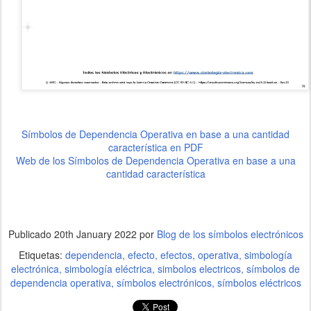
Símbolos de Dependencia Operativa en base a una cantidad
característica en PDF
Web de los Símbolos de Dependencia Operativa en base a una
cantidad característica
Publicado
20th January 2022
por
Blog de los símbolos electrónicos
Etiquetas:
dependencia
efecto
efectos
operativa
simbología
electrónica
simbología eléctrica
simbolos electricos
símbolos de
dependencia operativa
símbolos electrónicos
símbolos eléctricos