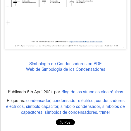
Simbología de Condensadores en PDF
Web de Simbología de los Condensadores
Publicado
5th April 2021
por
Blog de los símbolos electrónicos
Etiquetas:
condensador
condensador eléctrico
condensadores
eléctricos
simbolo capacitor
simbolo condensador
símbolos de
capacitores
símbolos de condensadores
trimer