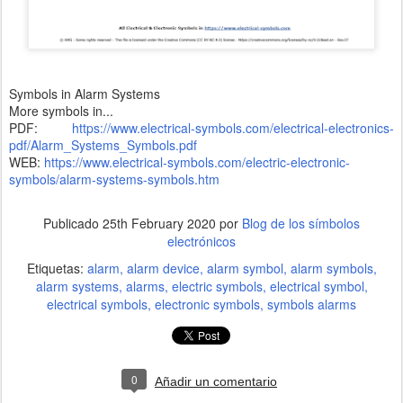
Symbols in Alarm Systems
More symbols in...
PDF:
https://www.electrical-symbols.com/electrical-electronics-
pdf/Alarm_Systems_Symbols.pdf
WEB:
https://www.electrical-symbols.com/electric-electronic-
symbols/alarm-systems-symbols.htm
Publicado
25th February 2020
por
Blog de los símbolos
electrónicos
Etiquetas:
alarm
alarm device
alarm symbol
alarm symbols
alarm systems
alarms
electric symbols
electrical symbol
electrical symbols
electronic symbols
symbols alarms
0
Añadir un comentario