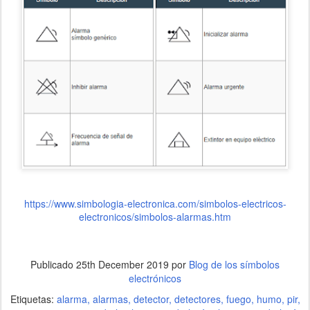
https://www.simbologia-electronica.com/simbolos-electricos-
electronicos/simbolos-alarmas.htm
Publicado
25th December 2019
por
Blog de los símbolos
electrónicos
Etiquetas:
alarma
alarmas
detector
detectores
fuego
humo
pir