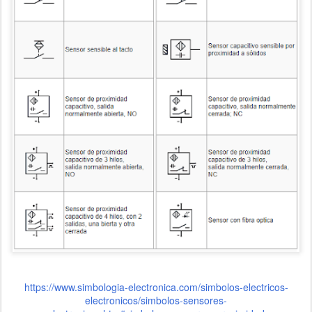
https://www.simbologia-electronica.com/simbolos-electricos-
electronicos/simbolos-sensores-