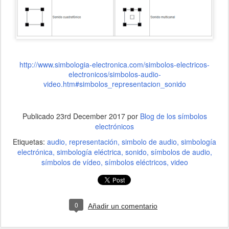
http://www.simbologia-electronica.com/simbolos-electricos-
electronicos/simbolos-audio-
video.htm#simbolos_representacion_sonido
Publicado
23rd December 2017
por
Blog de los símbolos
electrónicos
Etiquetas:
audio
representación
simbolo de audio
simbología
electrónica
simbología eléctrica
sonido
símbolos de audio
símbolos de vídeo
símbolos eléctricos
video
0
Añadir un comentario