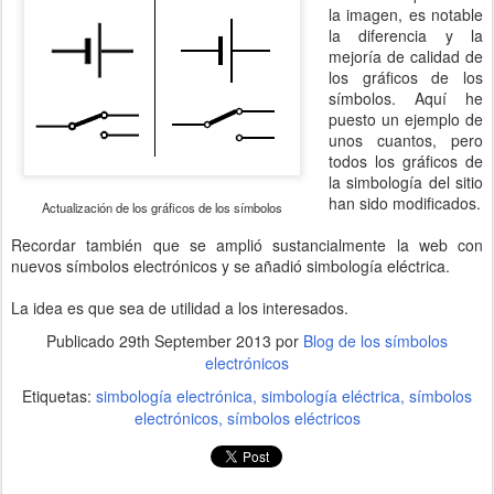
la imagen, es notable
la diferencia y la
mejoría de calidad de
los gráficos de los
símbolos. Aquí he
puesto un ejemplo de
unos cuantos, pero
todos los gráficos de
la simbología del sitio
han sido modificados.
Actualización de los gráficos de los símbolos
Recordar también que se amplió sustancialmente la web con
nuevos símbolos electrónicos y se añadió simbología eléctrica.
La idea es que sea de utilidad a los interesados.
Publicado
29th September 2013
por
Blog de los símbolos
electrónicos
Etiquetas:
simbología electrónica
simbología eléctrica
símbolos
electrónicos
símbolos eléctricos